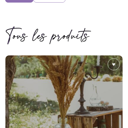
Tous les produits
♥