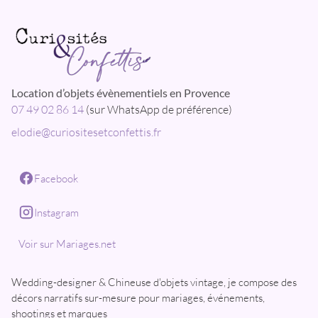
Location d’objets évènementiels en Provence
07 49 02 86 14
(sur WhatsApp de préférence)
elodie@curiositesetconfettis.fr
Facebook
Instagram
Voir sur Mariages.net
Wedding-designer & Chineuse d'objets vintage, je compose des
décors narratifs sur-mesure pour mariages, événements,
shootings et marques