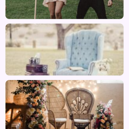
Jeux & Animation
Petit Mobilier