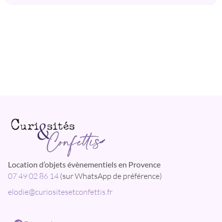
Location d’objets évènementiels en Provence
07 49 02 86 14
(sur WhatsApp de préférence)
elodie@curiositesetconfettis.fr