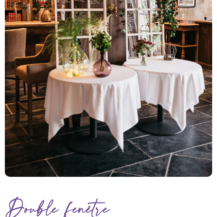
Double fenêtre