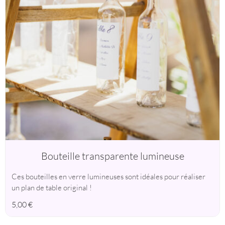
Bouteille transparente lumineuse
Ces bouteilles en verre lumineuses sont idéales pour réaliser
un plan de table original !
5,00
€