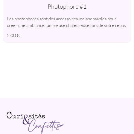
Photophore #1
Les photophores sont des accessoires indispensables pour
créer une ambiance lumineuse chaleureuse lors de votre repas.
2,00
€