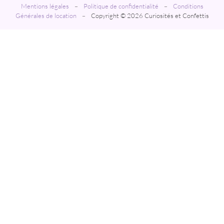
Mentions légales
–
Politique de confidentialité
–
Conditions
Générales de location
–
Copyright © 2026 Curiosités et Confettis