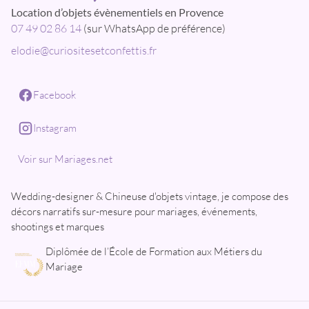
Location d’objets évènementiels en Provence
07 49 02 86 14
(sur WhatsApp de préférence)
elodie@curiositesetconfettis.fr
Facebook
Instagram
Voir sur Mariages.net
Wedding-designer & Chineuse d'objets vintage, je compose des
décors narratifs sur-mesure pour mariages, événements,
shootings et marques
Diplômée de l’École de Formation aux Métiers du
Mariage