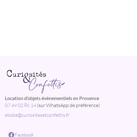
Location d’objets évènementiels en Provence
07 49 02 86 14
(sur WhatsApp de préférence)
elodie@curiositesetconfettis.fr
Facebook