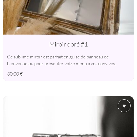
Miroir doré #1
Ce sublime miroir est parfait en guise de panneau de
bienvenue ou pour présenter votre menu à vos convives.
30,00
€
♥