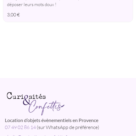
déposer leurs mots doux !
3,00
€
Location d’objets évènementiels en Provence
07 49 02 86 14
(sur WhatsApp de préférence)