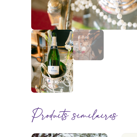
Produits similaires