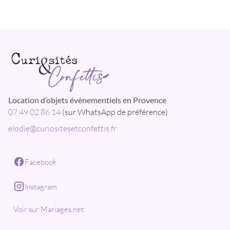
Location d’objets évènementiels en Provence
07 49 02 86 14
(sur WhatsApp de préférence)
elodie@curiositesetconfettis.fr
Facebook
Instagram
Voir sur Mariages.net