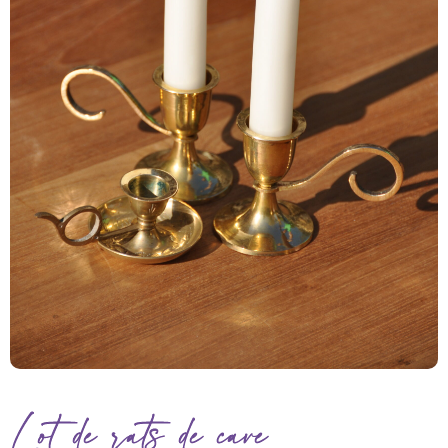
Lot de rats de cave