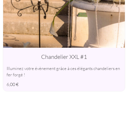
Chandelier XXL #1
Illuminez votre évènement grâce à ces élégants chandeliers en
fer forgé !
6,00
€