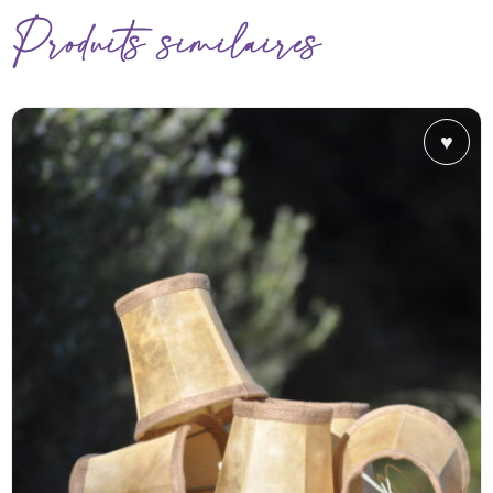
Produits similaires
♥